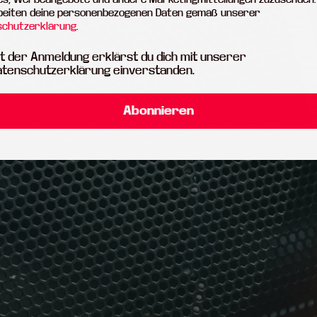
beiten deine personenbezogenen Daten gemäß unserer
schutzerklärung
.
t der Anmeldung erklärst du dich mit unserer
atenschutzerklärung einverstanden.
Abonnieren