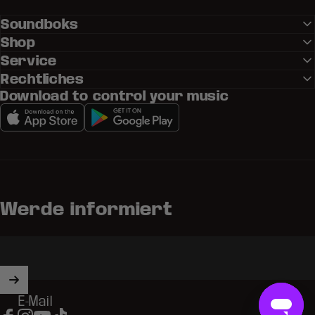
Soundboks
Shop
Service
Rechtliches
Download to control your music
Werde informiert
E-Mail