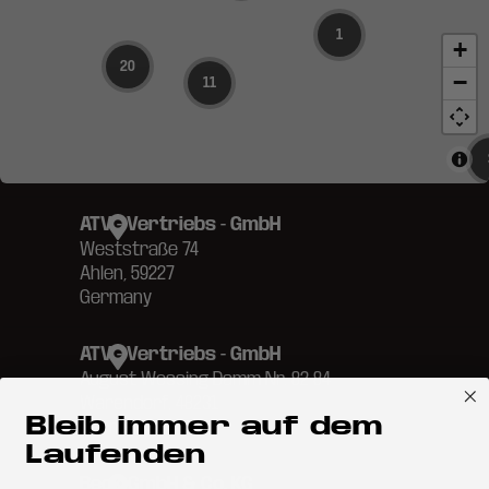
Bleib immer auf dem
Laufenden