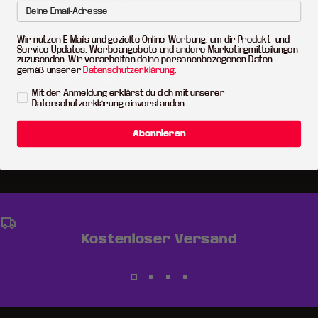
Wir nutzen E-Mails und gezielte Online-Werbung, um dir Produkt- und
Service-Updates, Werbeangebote und andere Marketingmitteilungen
zuzusenden. Wir verarbeiten deine personenbezogenen Daten
gemäß unserer
Datenschutzerklärung
.
Mit der Anmeldung erklärst du dich mit unserer
Datenschutzerklärung einverstanden.
Abonnieren
Kostenloser Versand